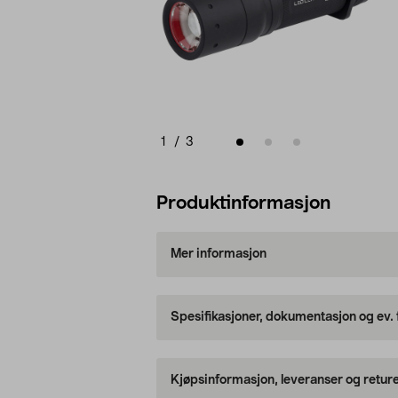
1
/
3
Produktinformasjon
Mer informasjon
Spesifikasjoner, dokumentasjon og ev.
Kjøpsinformasjon, leveranser og retur