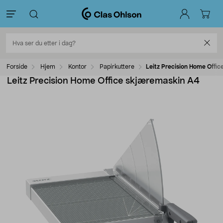
Forside
Hjem
Kontor
Papirkuttere
Leitz Precision Home Offi
Leitz Precision Home Office skjæremaskin A4