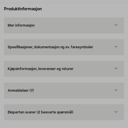
Produktinformasjon
Mer informasjon
Spesifikasjoner, dokumentasjon og ev. faresymboler
Kjøpsinformasjon, leveranser og returer
Anmeldelser
(7)
Eksperten svarer
(2 besvarte spørsmål)