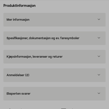
Produktinformasjon
Mer informasjon
Spesifikasjoner, dokumentasjon og ev. faresymboler
Kjøpsinformasjon, leveranser og returer
Anmeldelser
(2)
Eksperten svarer