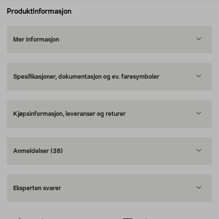
Produktinformasjon
Mer informasjon
Spesifikasjoner, dokumentasjon og ev. faresymboler
Kjøpsinformasjon, leveranser og returer
Anmeldelser
(38)
Eksperten svarer