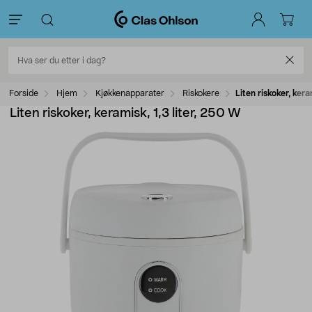
Forside
Hjem
Kjøkkenapparater
Riskokere
Liten riskoker, kera
Liten riskoker, keramisk, 1,3 liter, 250 W