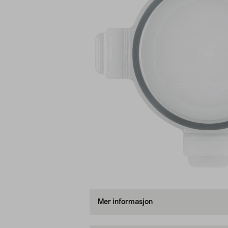
Mer informasjon