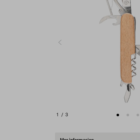
1
/
3