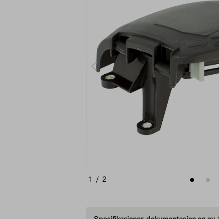
1
/
2