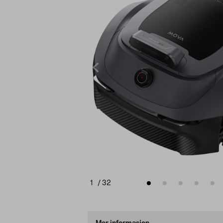
1
/
32