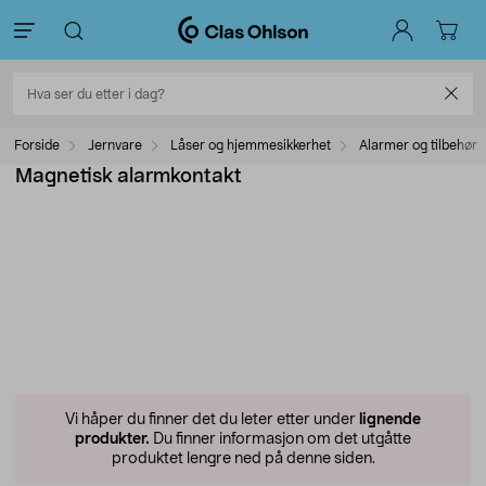
Forside
Jernvare
Låser og hjemmesikkerhet
Alarmer og tilbehør
Magnetisk alarmkontakt
Vi håper du finner det du leter etter under
lignende
produkter.
Du finner informasjon om det utgåtte
produktet lengre ned på denne siden.