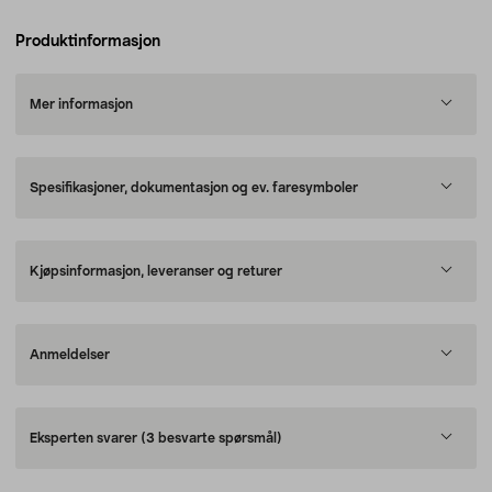
Produktinformasjon
Mer informasjon
Spesifikasjoner, dokumentasjon og ev. faresymboler
Kjøpsinformasjon, leveranser og returer
Anmeldelser
Eksperten svarer
(3 besvarte spørsmål)