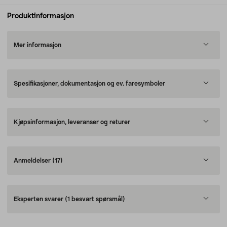
Produktinformasjon
Mer informasjon
Spesifikasjoner, dokumentasjon og ev. faresymboler
Kjøpsinformasjon, leveranser og returer
Anmeldelser
(17)
Eksperten svarer
(1 besvart spørsmål)