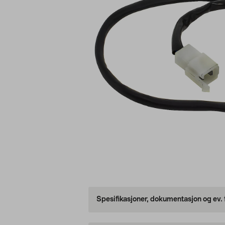
Spesifikasjoner, dokumentasjon og ev.