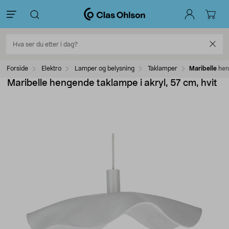
Forside
Elektro
Lamper og belysning
Taklamper
Maribelle hen
Maribelle hengende taklampe i akryl, 57 cm, hvit