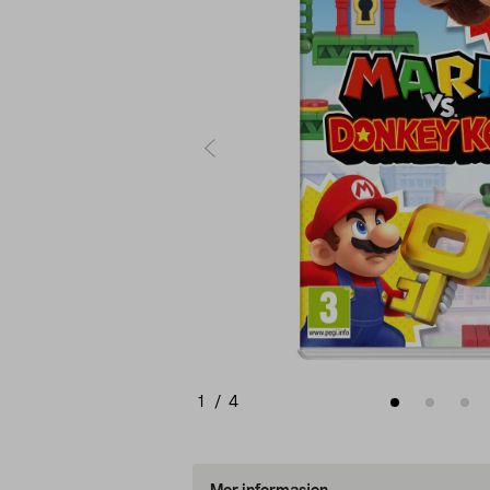
1
/
4