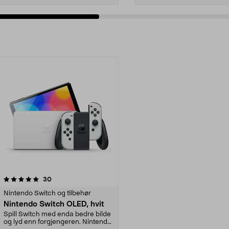
anmeldelser
30
Nintendo Switch og tilbehør
Nintendo Switch OLED, hvit
Spill Switch med enda bedre bilde
og lyd enn forgjengeren. Nintendo