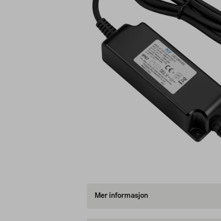
Mer informasjon