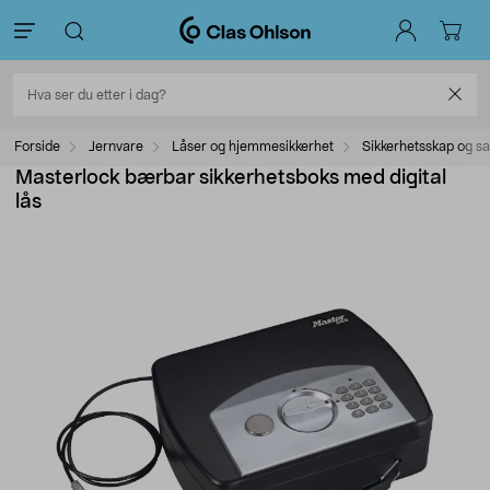
Forside
Jernvare
Låser og hjemmesikkerhet
Sikkerhetsskap og sa
Masterlock bærbar sikkerhetsboks med digital
lås