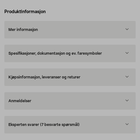
Produktinformasjon
Mer informasjon
Spesifikasjoner, dokumentasjon og ev. faresymboler
Kjøpsinformasjon, leveranser og returer
Anmeldelser
Eksperten svarer
(7 besvarte spørsmål)