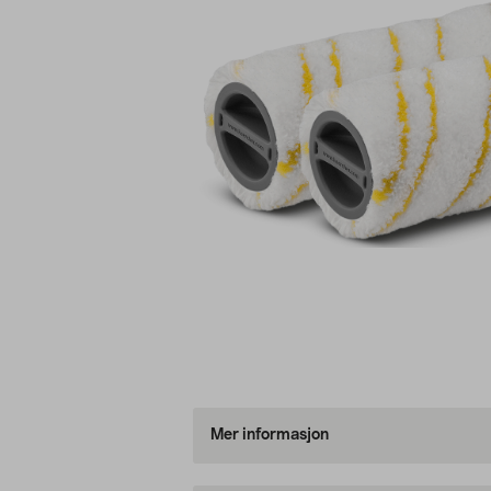
Mer informasjon