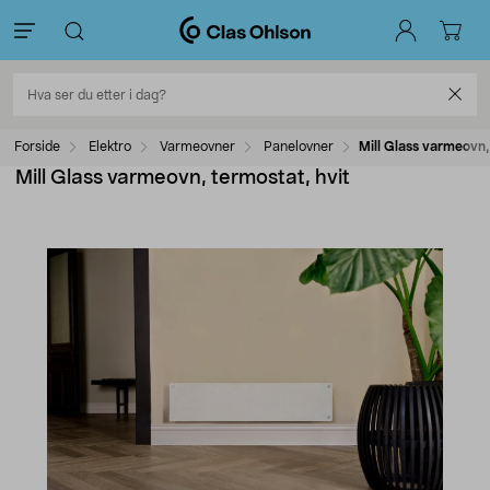
Forside
Elektro
Varmeovner
Panelovner
Mill Glass varmeovn,
Mill Glass varmeovn, termostat, hvit