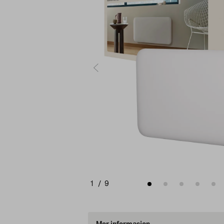
1
/
9