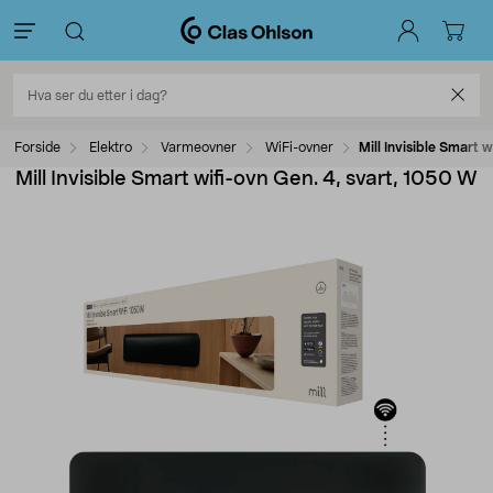
Forside
Elektro
Varmeovner
WiFi-ovner
Mill Invisible Smart 
Mill Invisible Smart wifi-ovn Gen. 4, svart, 1050 W