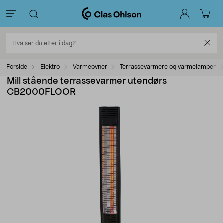
Forside
Elektro
Varmeovner
Terrassevarmere og varmelamper
Mill stående terrassevarmer utendørs
CB2000FLOOR