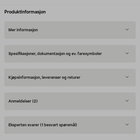
Produktinformasjon
Mer informasjon
Spesifikasjoner, dokumentasjon og ev. faresymboler
Kjøpsinformasjon, leveranser og returer
Anmeldelser
(2)
Eksperten svarer
(1 besvart spørsmål)