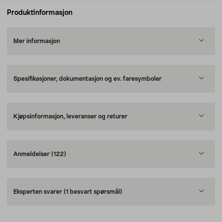
Produktinformasjon
Mer informasjon
Spesifikasjoner, dokumentasjon og ev. faresymboler
Kjøpsinformasjon, leveranser og returer
Anmeldelser
(122)
Eksperten svarer
(1 besvart spørsmål)