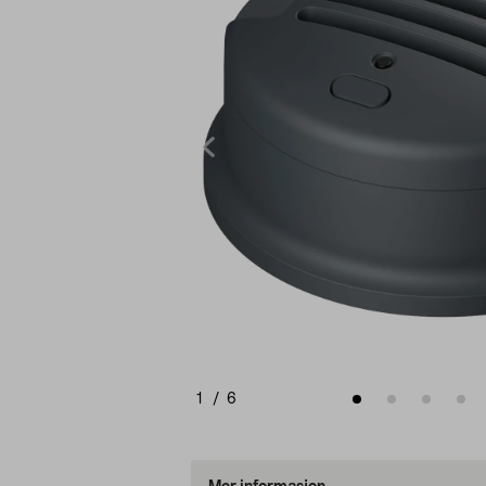
1
/
6