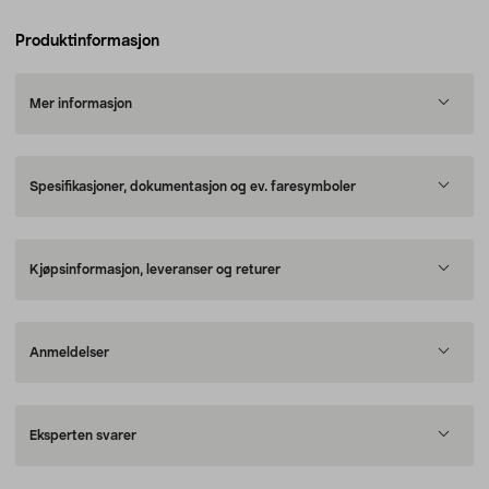
Produktinformasjon
Mer informasjon
Spesifikasjoner, dokumentasjon og ev. faresymboler
Kjøpsinformasjon, leveranser og returer
Anmeldelser
Eksperten svarer