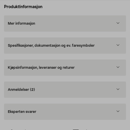
Produktinformasjon
Mer informasjon
Spesifikasjoner, dokumentasjon og ev. faresymboler
Kjøpsinformasjon, leveranser og returer
Anmeldelser
(2)
Eksperten svarer