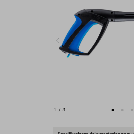
1
/
3