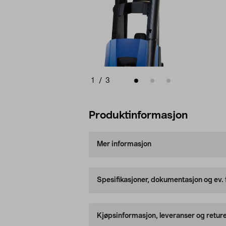
1
/
3
Produktinformasjon
Mer informasjon
Spesifikasjoner, dokumentasjon og ev.
Kjøpsinformasjon, leveranser og retur