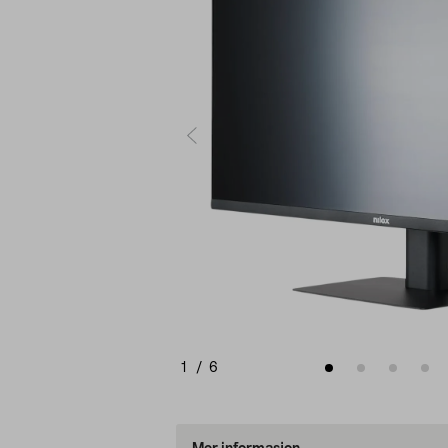
1
/
6