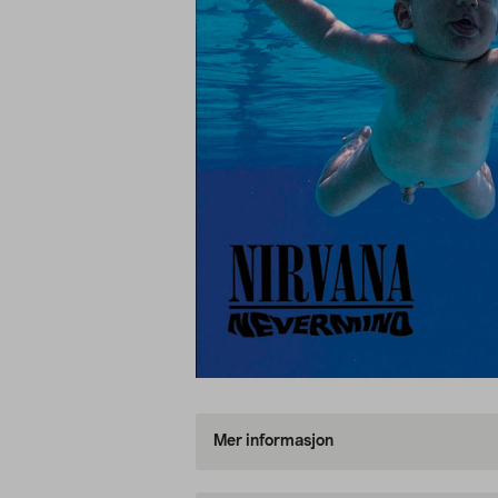
Mer informasjon