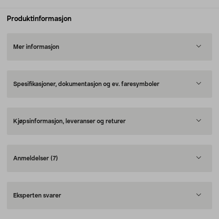
Produktinformasjon
Mer informasjon
Spesifikasjoner, dokumentasjon og ev. faresymboler
Kjøpsinformasjon, leveranser og returer
Anmeldelser
(7)
Eksperten svarer