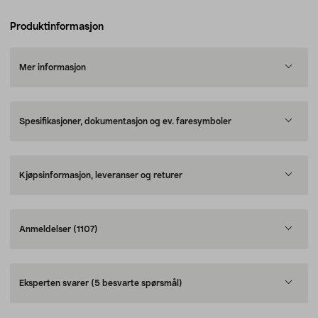
Produktinformasjon
Mer informasjon
Spesifikasjoner, dokumentasjon og ev. faresymboler
Kjøpsinformasjon, leveranser og returer
Anmeldelser
(1107)
Eksperten svarer
(5 besvarte spørsmål)