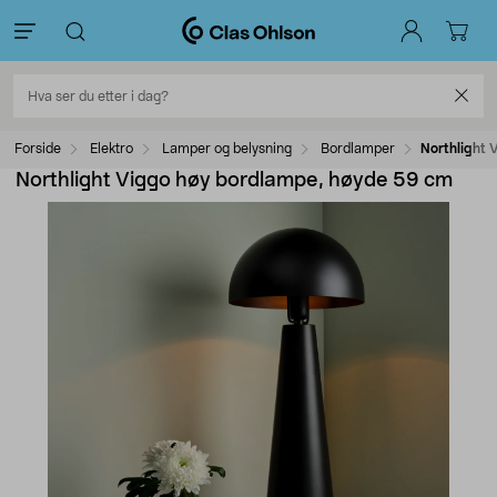
Forside
Elektro
Lamper og belysning
Bordlamper
Northlight
Northlight Viggo høy bordlampe, høyde 59 cm