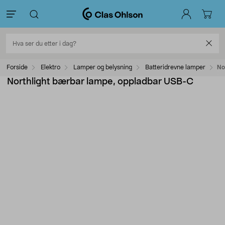
Forside
Elektro
Lamper og belysning
Batteridrevne lamper
No
Northlight bærbar lampe, oppladbar USB-C