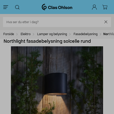
Forside
Elektro
Lamper og belysning
Fasadebelysning
Northli
Northlight fasadebelysning solcelle rund