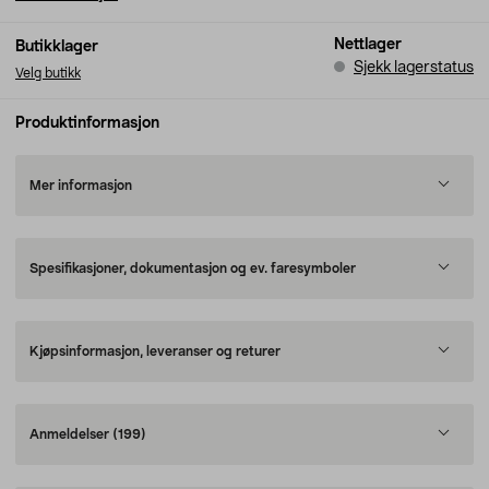
Nettlager
Butikklager
Sjekk lagerstatus
Velg butikk
Produktinformasjon
Mer informasjon
Spesifikasjoner, dokumentasjon og ev. faresymboler
Kjøpsinformasjon, leveranser og returer
Anmeldelser
(199)