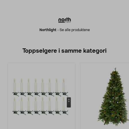
Northlight
-
Se alle produktene
Toppselgere i samme kategori