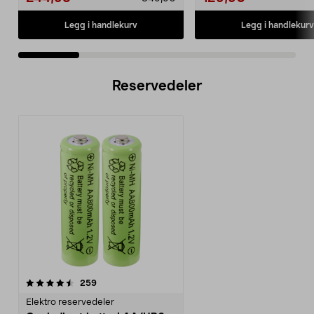
Legg i handlekurv
Legg i handlekurv
Reservedeler
anmeldelser
259
Elektro reservedeler