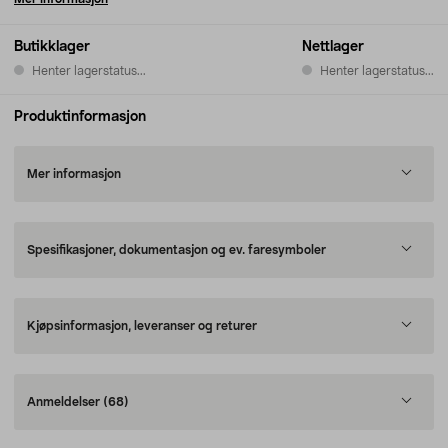
Butikklager
Nettlager
Henter lagerstatus...
Henter lagerstatus...
Produktinformasjon
Mer informasjon
Spesifikasjoner, dokumentasjon og ev. faresymboler
Kjøpsinformasjon, leveranser og returer
Anmeldelser
(68)