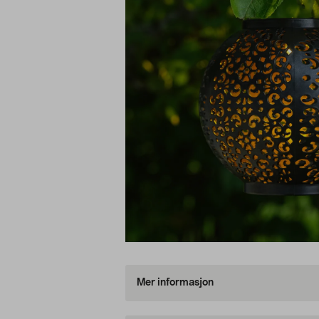
Mer informasjon