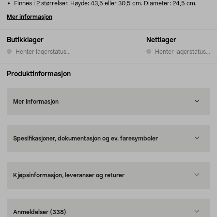
Finnes i 2 størrelser. Høyde: 43,5 eller 30,5 cm. Diameter: 24,5 cm.
Mer informasjon
Butikklager
Nettlager
Henter lagerstatus...
Henter lagerstatus...
Produktinformasjon
Mer informasjon
Spesifikasjoner, dokumentasjon og ev. faresymboler
Kjøpsinformasjon, leveranser og returer
Anmeldelser
(338)