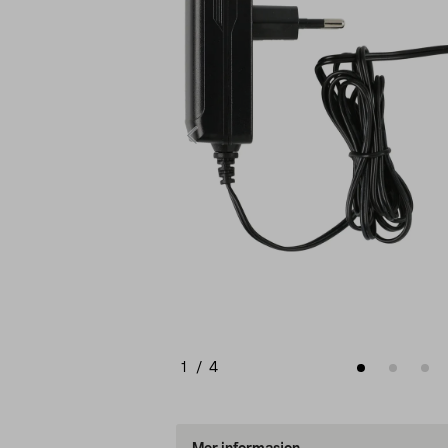
1
/
4