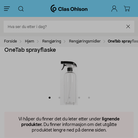
Forside
Hjem
Rengjøring
Rengjøringsmidler
OneTab sprayfla
OneTab sprayflaske
Vi håper du finner det du leter etter under
lignende
produkter.
Du finner informasjon om det utgåtte
produktet lengre ned på denne siden.