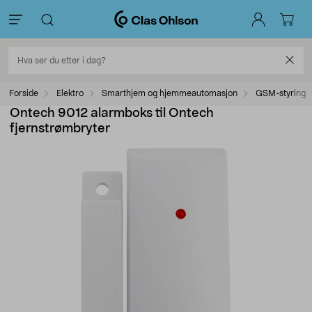
Forside
Elektro
Smarthjem og hjemmeautomasjon
GSM-styring
Ontech 9012 alarmboks til Ontech
fjernstrømbryter