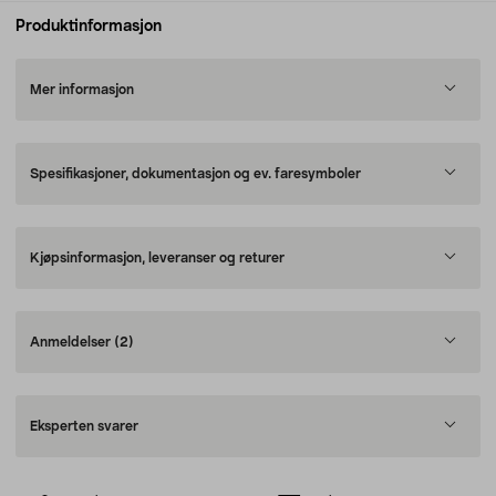
Produktinformasjon
Mer informasjon
Spesifikasjoner, dokumentasjon og ev. faresymboler
Kjøpsinformasjon, leveranser og returer
Anmeldelser
(2)
Eksperten svarer