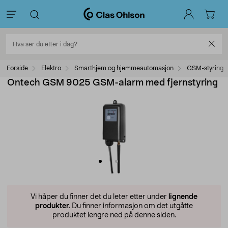
Forside
Elektro
Smarthjem og hjemmeautomasjon
GSM-styring
Ontech GSM 9025 GSM-alarm med fjernstyring
Vi håper du finner det du leter etter under
lignende
produkter.
Du finner informasjon om det utgåtte
produktet lengre ned på denne siden.