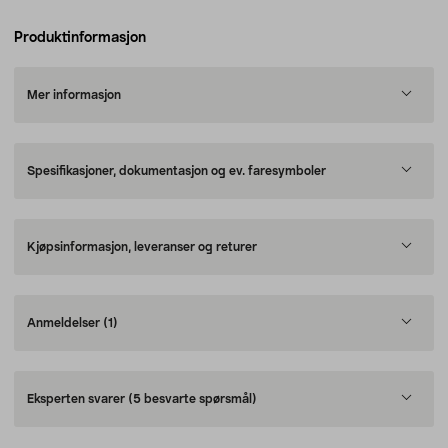
Produktinformasjon
Mer informasjon
Spesifikasjoner, dokumentasjon og ev. faresymboler
Kjøpsinformasjon, leveranser og returer
Anmeldelser
(1)
Eksperten svarer
(5 besvarte spørsmål)