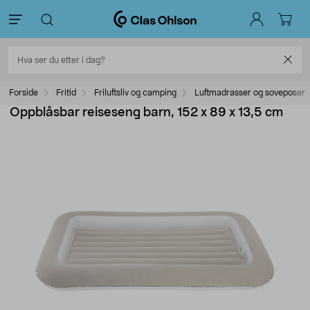
Forside
Fritid
Friluftsliv og camping
Luftmadrasser og soveposer
Oppblåsbar reiseseng barn, 152 x 89 x 13,5 cm