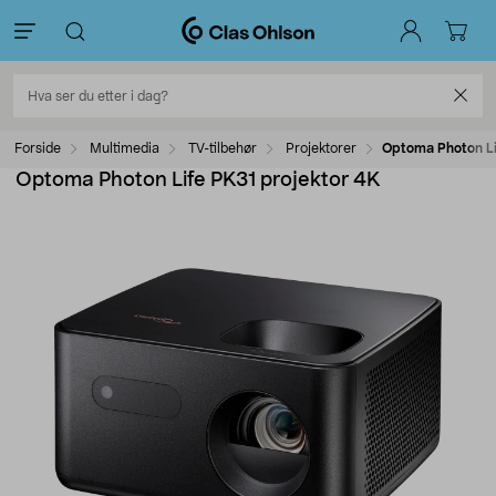
Forside
Multimedia
TV-tilbehør
Projektorer
Optoma Photon Li
Optoma Photon Life PK31 projektor 4K