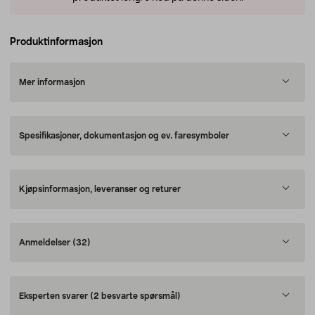
Produktinformasjon
Mer informasjon
Spesifikasjoner, dokumentasjon og ev. faresymboler
Kjøpsinformasjon, leveranser og returer
Anmeldelser
(32)
Eksperten svarer
(2 besvarte spørsmål)