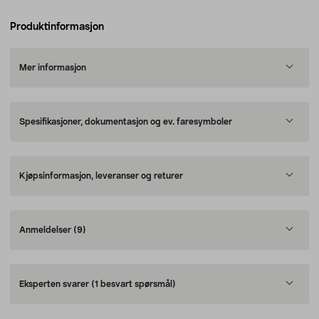
Produktinformasjon
Mer informasjon
Spesifikasjoner, dokumentasjon og ev. faresymboler
Kjøpsinformasjon, leveranser og returer
Anmeldelser
(9)
Eksperten svarer
(1 besvart spørsmål)