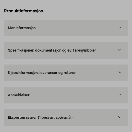
Produktinformasjon
Mer informasjon
Spesifikasjoner, dokumentasjon og ev. faresymboler
Kjøpsinformasjon, leveranser og returer
Anmeldelser
Eksperten svarer
(1 besvart spørsmål)