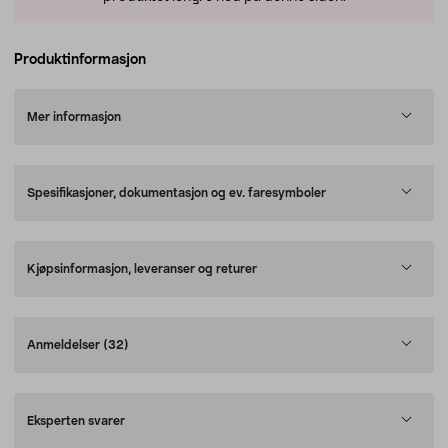
Produktinformasjon
Mer informasjon
Spesifikasjoner, dokumentasjon og ev. faresymboler
Kjøpsinformasjon, leveranser og returer
Anmeldelser
(32)
Eksperten svarer